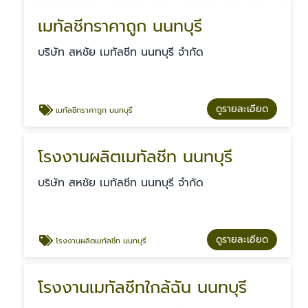
เมทัลชีทราคาถูก นนทบุรี
บริษัท สหชัย เมทัลชีท นนทบุรี จำกัด
ดูรายละเอียด
เมทัลชีทราคาถูก นนทบุรี
โรงงานผลิตเมทัลชีท นนทบุรี
บริษัท สหชัย เมทัลชีท นนทบุรี จำกัด
ดูรายละเอียด
โรงงานผลิตเมทัลชีท นนทบุรี
โรงงานเมทัลชีทใกล้ฉัน นนทบุรี