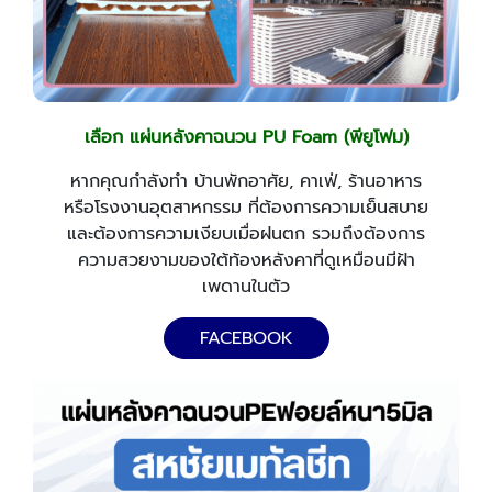
เลือก แผ่นหลังคาฉนวน PU Foam (พียูโฟม)
หากคุณกำลังทำ บ้านพักอาศัย, คาเฟ่, ร้านอาหาร
หรือโรงงานอุตสาหกรรม ที่ต้องการความเย็นสบาย
และต้องการความเงียบเมื่อฝนตก รวมถึงต้องการ
ความสวยงามของใต้ท้องหลังคาที่ดูเหมือนมีฝ้า
เพดานในตัว
FACEBOOK