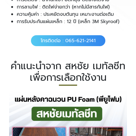
การลามไฟ : ติดไฟง่ายกว่า (หากไม่มีสารกันไฟ)
ความคุ้มค่า : ประหยัดงบต้นทุน เหมาะงานต่อเติม
การรับประกันแผ่นเหล็ก : 12 ปี (เหล็ก 3M Skyroof)
โทรติดต่อ : 065-621-2141
คำแนะนำจาก สหชัย เมทัลชีท
เพื่อการเลือกใช้งาน