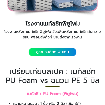
โรงงานเมทัลชีทพียูโฟม
โรงงานหลังคาเมทัลชีทพียูโฟม รับผลิตหลังคาเมทัลชีทกันความ
ร้อน พร้อมส่งถึงที่ ขายส่งจากโรงงาน
ดูรายละเอียดเพิ่มเติม
เปรียบเทียบสเปค : เมทัลชีท
PU Foam vs ฉนวน PE 5 มิล
เมทัลชีท PU Foam (พียูโฟม)
ความหนาฉนวน : 1 นิ้ว หรือ 2 นิ้ว (เลือกได้)