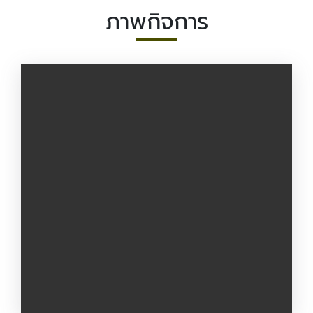
ภาพกิจการ