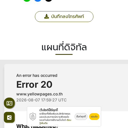
บันทึกลงโทรศัพท์
แผนที่ดิจิทัล
เว็บไซต์นี้ใช้คุกกี้
เราใช้คุกกี้เพื่อเพิ่มประสิทธิภาพและ
ตั้งค่าคุกกี้
ยอมรับ
มอบประสบการณ์ความพึงพอใจ
ของท่านในการใช้งานเว็บไซต์
เรียน
รู้เพิ่มเติม