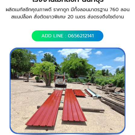
ผลิตเมทัลชีทคุณภาพดี ราคาถูก มีทั้งลอนมาตรฐาน 760 ลอน
สแนปล็อค สั่งตัดยาวพิเศษ 20 เมตร ส่งตรงถึงไซต์งาน
ADD LINE : 0656212141