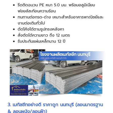
รีดติดฉนวน PE หนา 5.0 มม. พร้อมอลูมิเนียม
ฟอยล์สะท้อนความร้อน
ทนทานต่อกรด-ด่าง เหมาะสำหรับอาคารพาณิชย์และ
งานต่อเติมทั่วไป
ดัดโค้งได้ตามรูปทรงหลังคา
สั่งตัดได้ความยาว ถึง 12 เมตร
รับประกันแผ่นเหล็กนาน 12 ปี
3. เมทัลชีทอย่างดี ราคาถูก นนทบุรี (ลอนมาตรฐาน
& ลอนผนัง/ลอนฝ้า)