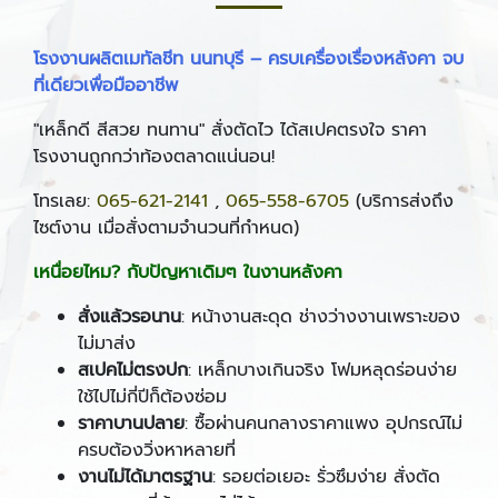
โรงงานผลิตเมทัลชีท นนทบุรี – ครบเครื่องเรื่องหลังคา จบ
ที่เดียวเพื่อมืออาชีพ
"เหล็กดี สีสวย ทนทาน" สั่งตัดไว ได้สเปคตรงใจ ราคา
โรงงานถูกกว่าท้องตลาดแน่นอน!
โทรเลย:
065-621-2
141
,
065-558-6705
(บริการส่งถึง
ไซต์งาน เมื่อสั่งตามจำนวนที่กำหนด)
เหนื่อยไหม
? กับปัญหาเดิมๆ ในงานหลังคา
สั่งแล้วรอนาน
: หน้างานสะดุด ช่างว่างงานเพราะของ
ไม่มาส่ง
สเปคไม่ตรงปก
: เหล็กบางเกินจริง โฟมหลุดร่อนง่าย
ใช้ไปไม่กี่ปีก็ต้องซ่อม
ราคาบานปลาย
: ซื้อผ่านคนกลางราคาแพง อุปกรณ์ไม่
ครบต้องวิ่งหาหลายที่
งานไม่ได้มาตรฐาน
: รอยต่อเยอะ รั่วซึมง่าย สั่งตัด