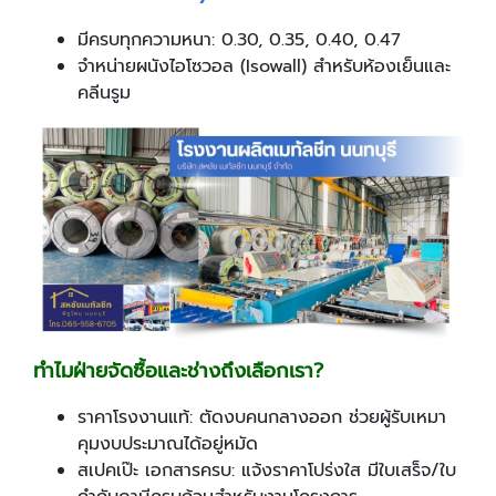
มีครบทุกความหนา: 0.30, 0.35, 0.40, 0.47
จำหน่ายผนังไอโซวอล (Isowall) สำหรับห้องเย็นและ
คลีนรูม
ทำไมฝ่ายจัดซื้อและช่างถึงเลือกเรา
?
ราคาโรงงานแท้: ตัดงบคนกลางออก ช่วยผู้รับเหมา
คุมงบประมาณได้อยู่หมัด
สเปคเป๊ะ เอกสารครบ: แจ้งราคาโปร่งใส มีใบเสร็จ/ใบ