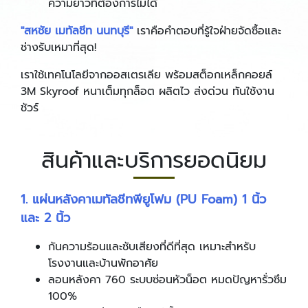
ความยาวที่ต้องการไม่ได้
"สหชัย เมทัลชีท นนทบุรี"
เราคือคำตอบที่รู้ใจฝ่ายจัดซื้อและ
ช่างรับเหมาที่สุด!
เราใช้เทคโนโลยีจากออสเตรเลีย พร้อมสต็อกเหล็กคอยล์
3M Skyroof หนาเต็มทุกล็อต ผลิตไว ส่งด่วน ทันใช้งาน
ชัวร์
สินค้าและบริการยอดนิยม
1. แผ่นหลังคาเมทัลชีทพียูโฟม (PU Foam) 1 นิ้ว
และ 2 นิ้ว
กันความร้อนและซับเสียงที่ดีที่สุด เหมาะสำหรับ
โรงงานและบ้านพักอาศัย
ลอนหลังคา 760 ระบบซ่อนหัวน็อต หมดปัญหารั่วซึม
100%