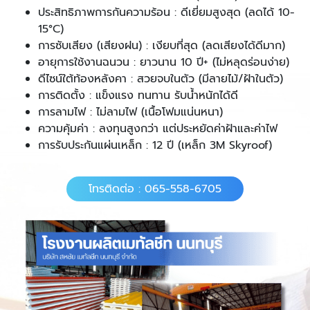
ประสิทธิภาพการกันความร้อน : ดีเยี่ยมสูงสุด (ลดได้ 10-
15°C)
การซับเสียง (เสียงฝน) : เงียบที่สุด (ลดเสียงได้ดีมาก)
อายุการใช้งานฉนวน : ยาวนาน 10 ปี+ (ไม่หลุดร่อนง่าย)
ดีไซน์ใต้ท้องหลังคา : สวยจบในตัว (มีลายไม้/ฝ้าในตัว)
การติดตั้ง : แข็งแรง ทนทาน รับน้ำหนักได้ดี
การลามไฟ : ไม่ลามไฟ (เนื้อโฟมแน่นหนา)
ความคุ้มค่า : ลงทุนสูงกว่า แต่ประหยัดค่าฝ้าและค่าไฟ
การรับประกันแผ่นเหล็ก : 12 ปี (เหล็ก 3M Skyroof)
โทรติดต่อ : 065-558-6705