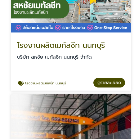
โรงงานผลิตเมทัลชีท นนทบุรี
บริษัท สหชัย เมทัลชีท นนทบุรี จำกัด
ดูรายละเอียด
โรงงานผลิตเมทัลชีท นนทบุรี