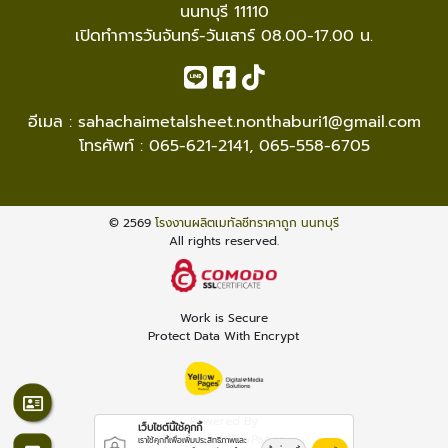
นนทบุรี 11110
เปิดทำการวันจันทร์-วันเสาร์ 08.00-17.00 น.
อีเมล :
sahachaimetalsheet.nonthaburi1@gmail.com
โทรศัพท์ :
065-621-2141
,
065-558-6705
© 2569
โรงงานผลิตเมทัลชีทราคาถูก นนทบุรี
All rights reserved.
Work is Secure
Protect Data With Encrypt
Powered By
เว็บไซต์นี้ใช้คุกกี้
Thailand YellowPages
เราใช้คุกกี้เพื่อเพิ่มประสิทธิภาพและ