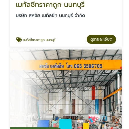
เมทัลชีทราคาถูก นนทบุรี
บริษัท สหชัย เมทัลชีท นนทบุรี จำกัด
ดูรายละเอียด
เมทัลชีทราคาถูก นนทบุรี