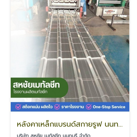
หลังคาเหล็กแบรนด์สกายรูฟ นนทบุรี
บริษัท สหชัย เมทัลชีท นนทบุรี จำกัด