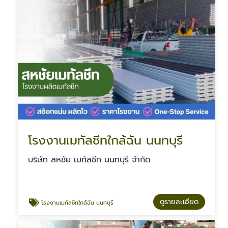
โรงงานเมทัลชีทใกล้ฉัน นนทบุรี
บริษัท สหชัย เมทัลชีท นนทบุรี จำกัด
ดูรายละเอียด
โรงงานเมทัลชีทใกล้ฉัน นนทบุรี