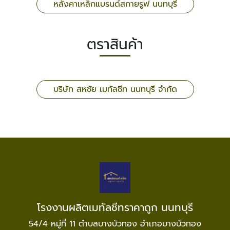
หลังคาเหล็กแบรนด์สกายรูฟ นนทบุรี
ตราสินค้า
บริษัท สหชัย เมทัลชีท นนทบุรี จำกัด
โรงงานผลิตเมทัลชีทราคาถูก นนทบุรี
54/4 หมู่ที่ 11 ตำบลบางบัวทอง อำเภอบางบัวทอง